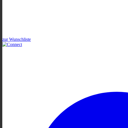
zur Wunschliste