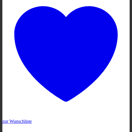
zur Wunschliste