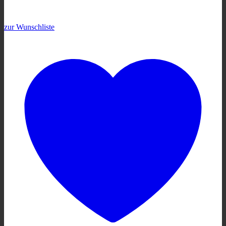
zur Wunschliste