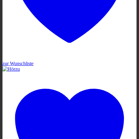
zur Wunschliste